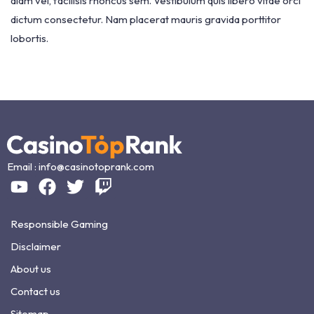
diam vel, facilisis rhoncus sem. Vestibulum quis libero vitae orci
dictum consectetur. Nam placerat mauris gravida porttitor
lobortis.
Email :
info@casinotoprank.com
Responsible Gaming
Disclaimer
About us
Contact us
Sitemap