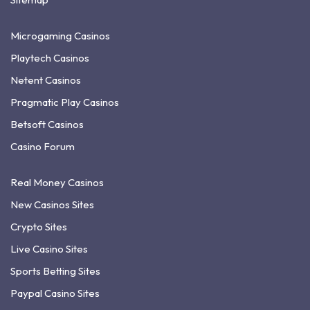
Microgaming Casinos
Playtech Casinos
Netent Casinos
Pragmatic Play Casinos
Betsoft Casinos
Casino Forum
Real Money Casinos
New Casinos Sites
Crypto Sites
Live Casino Sites
Sports Betting Sites
Paypal Casino Sites