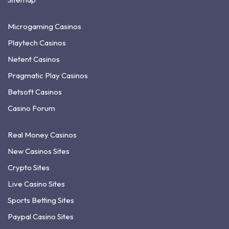
Microgaming Casinos
Playtech Casinos
Netent Casinos
Pragmatic Play Casinos
Betsoft Casinos
Casino Forum
Real Money Casinos
New Casinos Sites
Crypto Sites
Live Casino Sites
Sports Betting Sites
Paypal Casino Sites