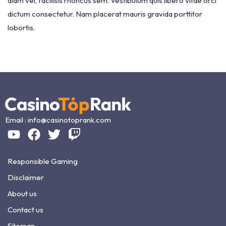
diam vel, facilisis rhoncus sem. Vestibulum quis libero vitae orci
dictum consectetur. Nam placerat mauris gravida porttitor
lobortis.
Email :
info@casinotoprank.com
Responsible Gaming
Disclaimer
About us
Contact us
Sitemap