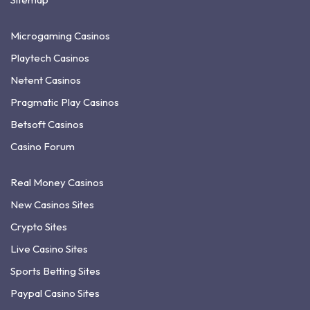
Microgaming Casinos
Playtech Casinos
Netent Casinos
Pragmatic Play Casinos
Betsoft Casinos
Casino Forum
Real Money Casinos
New Casinos Sites
Crypto Sites
Live Casino Sites
Sports Betting Sites
Paypal Casino Sites