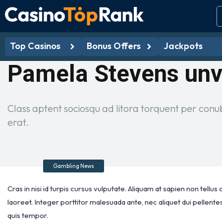
Top Casinos
Bonus Offers
Jackpots
Pamela Stevens unv
Class aptent sociosqu ad litora torquent per con
erat.
Gambling News
Cras in nisi id turpis cursus vulputate. Aliquam at sapien non tellu
laoreet. Integer porttitor malesuada ante, nec aliquet dui pellent
quis tempor.