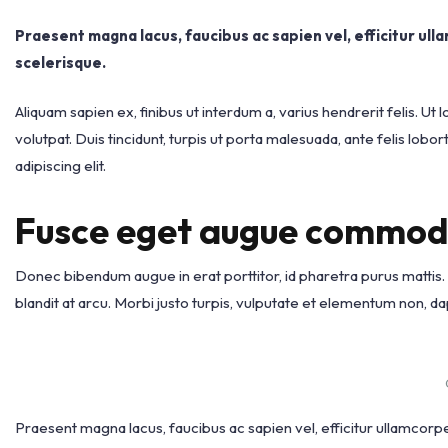
Praesent magna lacus, faucibus ac sapien vel, efficitur ul
scelerisque.
Aliquam sapien ex, finibus ut interdum a, varius hendrerit felis. Ut l
volutpat. Duis tincidunt, turpis ut porta malesuada, ante felis lobor
adipiscing elit.
Fusce eget augue commo
Donec bibendum augue in erat porttitor, id pharetra purus mattis.
blandit at arcu. Morbi justo turpis, vulputate et elementum non, d
Praesent magna lacus, faucibus ac sapien vel, efficitur ullamcorp